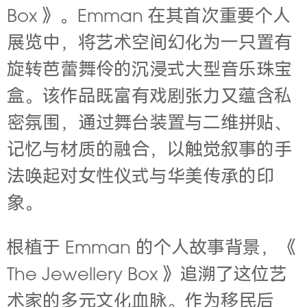
Box 》。Emman 在其首次重要个人
展览中，将艺术空间幻化为一只置有
旋转芭蕾舞伶的沉浸式大型音乐珠宝
盒。该作品既富有戏剧张力又蕴含私
密氛围，通过舞台装置与二维拼贴、
记忆与材质的融合，以触觉叙事的手
法唤起对女性仪式与华美传承的印
象。
根植于 Emman 的个人故事背景，《
The Jewellery Box 》追溯了这位艺
术家的多元文化血脉。作为移民后