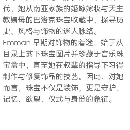
代，她从南亚家族的婚嫁嫁妆与天主
教姨母的巴洛克珠宝收藏中，探寻历
史、风格与饰物的迷人脉络。
Emman 早期对饰物的着迷，始于从
目录上剪下珠宝图片并珍藏于音乐珠
宝盒中，直至她在叔辈的指导下习得
制作与修复饰品的技艺。因此，对她
而言，珠宝不仅是装饰，更是守护、
记忆、欲望、仪式与身份的象征。