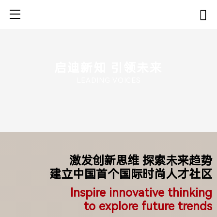
激发创新思维 探索未来趋势
建立中国首个国际时尚人才社区
Inspire innovative thinking
to explore future trends