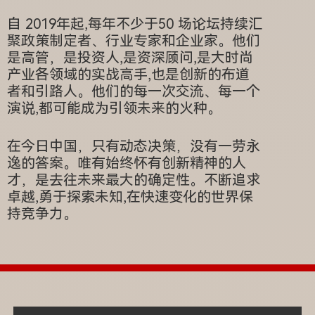
自 2019年起,每年不少于50 场论坛持续汇
聚政策制定者、行业专家和企业家。他们
是高管，是投资人,是资深顾问,是大时尚
产业各领域的实战高手,也是创新的布道
者和引路人。他们的每一次交流、每一个
演说,都可能成为引领未来的火种。
在今日中国，只有动态决策，没有一劳永
逸的答案。唯有始终怀有创新精神的人
才，是去往未来最大的确定性。不断追求
卓越,勇于探索未知,在快速变化的世界保
持竞争力。