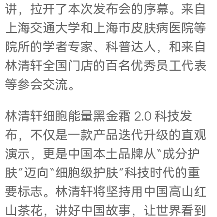
讲，拉开了本次发布会的序幕。来自
上海交通大学和上海市皮肤病医院等
院所的学者专家、科普达人，和来自
林清轩全国门店的百名优秀员工代表
等参会交流。
林清轩细胞能量黑金霜 2.0 科技发
布，不仅是一款产品迭代升级的直观
演示，更是中国本土品牌从“成分护
肤”迈向“细胞级护肤”科技时代的重
要标志。林清轩将坚持用中国高山红
山茶花，讲好中国故事，让世界看到