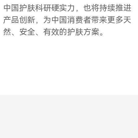
中国护肤科研硬实力，也将持续推进
产品创新，为中国消费者带来更多天
然、安全、有效的护肤方案。
Contact
About
Jobs
Legal
Privacy
版权所有© 2001-2003 华意明天科技有限公司