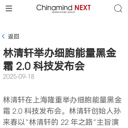
返回
林清轩举办细胞能量黑金
霜 2.0 科技发布会
2025-09-18
林清轩在上海隆重举办细胞能量黑金
霜 2.0 科技发布会。林清轩创始人孙
来春以“林清轩的 22 年之路”主旨演