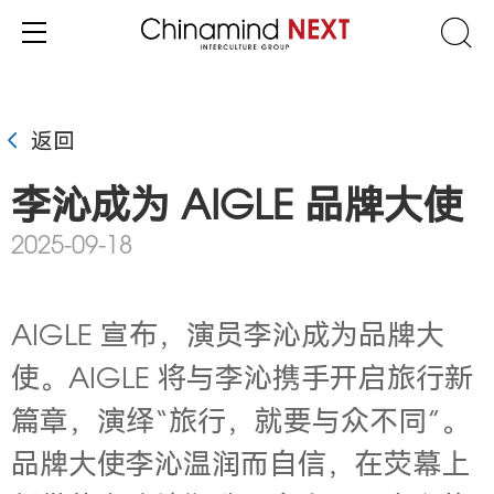
返回
李沁成为 AIGLE 品牌大使
2025-09-18
AIGLE 宣布，
演员李沁成为品牌大
使。AIGLE 将与李沁携手开启旅行新
篇章，演绎“旅行，就要与众不同”。
品牌大使李沁温润而自信，在荧幕上