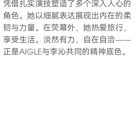
凭借扎实演技塑造了多个深入人心的
角色。她以细腻表达展现出内在的柔
韧与力量。在荧幕外，她热爱旅行，
享受生活。淡然有力，自在自洽——
正是AIGLE与李沁共同的精神底色。