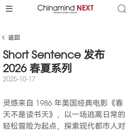
返回
Short Sentence 发布
2026 春夏系列
2025-10-17
灵感来自 1986 年美国经典电影《春
天不是读书天》，以一场逃离日常的
轻松冒险为起点，探索现代都市人对