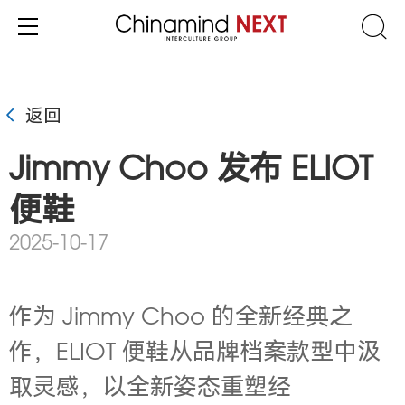
返回
Jimmy Choo 发布 ELIOT
便鞋
2025-10-17
作为 Jimmy Choo 的全新经典之
作，ELIOT 便鞋从品牌档案款型中汲
取灵感，以全新姿态重塑经