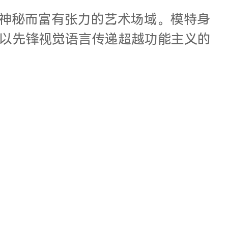
出神秘而富有张力的艺术场域。模特身
以先锋视觉语言传递超越功能主义的