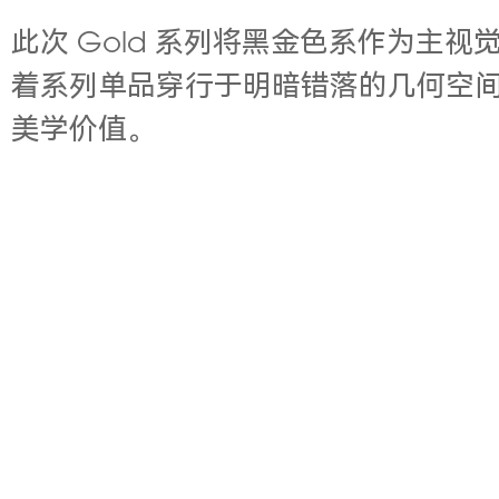
此次 Gold 系列将黑金色系作为
着系列单品穿行于明暗错落的几何空
美学价值。