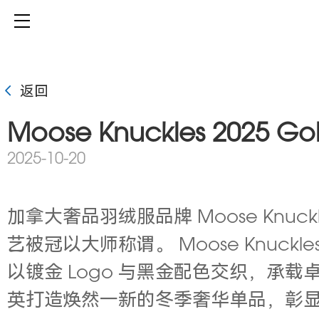
返回
Moose Knuckles 2025
2025-10-20
加拿大奢品羽绒服品牌 Moose Knuc
艺被冠以大师称谓。 Moose Knuc
以镀金 Logo 与黑金配色交织，
英打造焕然一新的冬季奢华单品，彰