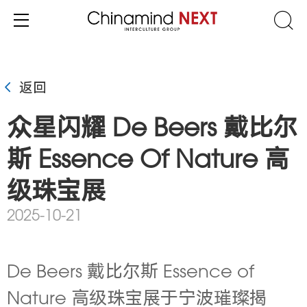
返回
众星闪耀 De Beers 戴比尔
斯 Essence Of Nature 高
级珠宝展
2025-10-21
De Beers 戴比尔斯 Essence of
Nature 高级珠宝展于宁波璀璨揭