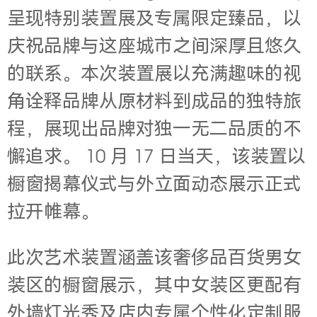
呈现特别装置展及专属限定臻品，以
庆祝品牌与这座城市之间深厚且悠久
的联系。本次装置展以充满趣味的视
角诠释品牌从原材料到成品的独特旅
程，展现出品牌对独一无二品质的不
懈追求。 10 月 17 日当天，该装置以
橱窗揭幕仪式与外立面动态展示正式
拉开帷幕。
此次艺术装置涵盖该奢侈品百货男女
装区的橱窗展示，其中女装区更配有
外墙灯光秀及店内专属个性化定制服