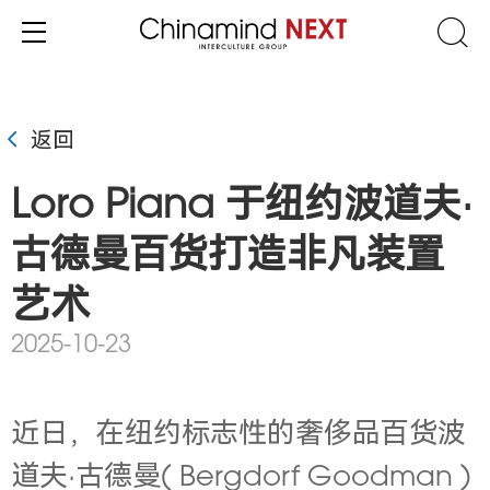
返回
Loro Piana 于纽约波道夫·
古德曼百货打造非凡装置
艺术
2025-10-23
近日，在纽约标志性的奢侈品百货波
道夫·古德曼( Bergdorf Goodman )