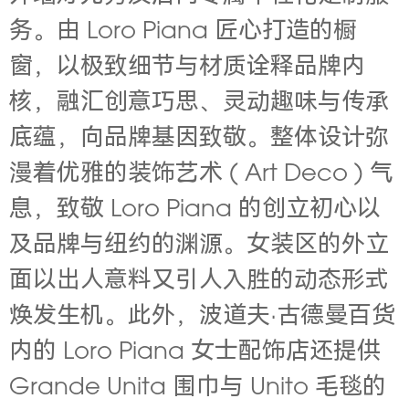
务。由 Loro Piana 匠心打造的橱
窗，以极致细节与材质诠释品牌内
核，融汇创意巧思、灵动趣味与传承
底蕴，向品牌基因致敬。整体设计弥
漫着优雅的装饰艺术 ( Art Deco ) 气
息，致敬 Loro Piana 的创立初心以
及品牌与纽约的渊源。女装区的外立
面以出人意料又引人入胜的动态形式
焕发生机。此外，波道夫·古德曼百货
内的 Loro Piana 女士配饰店还提供
Grande Unita 围巾与 Unito 毛毯的