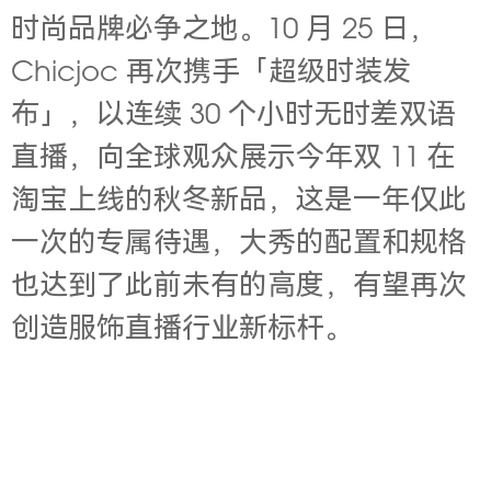
时尚品牌必争之地。10 月 25 日，
Chicjoc 再次携手「超级时装发
布」，以连续 30 个小时无时差双语
直播，向全球观众展示今年双 11 在
淘宝上线的秋冬新品，这是一年仅此
一次的专属待遇，大秀的配置和规格
也达到了此前未有的高度，有望再次
创造服饰直播行业新标杆。