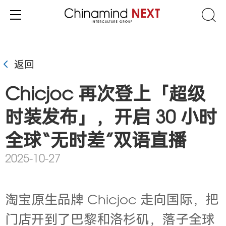
返回
Chicjoc 再次登上「超级
时装发布」，开启 30 小时
全球“无时差”双语直播
2025-10-27
淘宝原生品牌 Chicjoc 走向国际，把
门店开到了巴黎和洛杉矶，落子全球