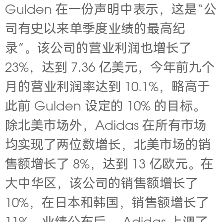
Gulden 在一份声明中表示，这是“公
司有史以来单季度业绩的最高纪
录”。该公司的营业利润也增长了
23%，达到 7.36 亿美元，今年前九个
月的营业利润率达到 10.1%，略高于
此前 Gulden 设定的 10% 的目标。
除北美市场外，Adidas 在所有市场
均实现了两位数增长，北美市场的销
售额增长了 8%，达到 13 亿欧元。在
大中华区，该公司的销售额增长了
10%，在日本和韩国，销售额增长了