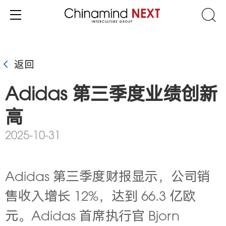
返回
Adidas 第三季度业绩创新
高
2025-10-31
Adidas 第三季度财报显示，公司销
售收入增长 12%，达到 66.3 亿欧
元。Adidas 首席执行官 Bjorn