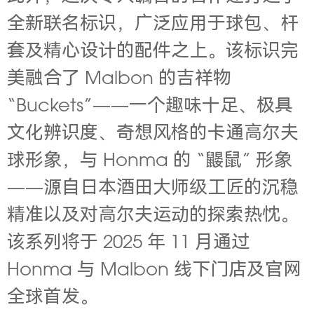
全新联名标识，广泛应用于球包、杆
套及精心设计的配件之上。该标识完
美融合了 Malbon 的吉祥物
“Buckets”——一个趣味十足、极具
文化辨识度、奇想风格的卡通高尔夫
球形象，与 Honma 的 “鼹鼠” 形象
——源自日本酒田大师级工匠的沉稳
精准以及对高尔夫运动的探索热忱。
该系列将于 2025 年 11 月通过
Honma 与 Malbon 线下门店及官网
全球首发。