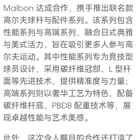
Malbon 达成合作，携手推出联名款
高尔夫球杆与配件系列。该系列包含
性能系列与高端系列，融合日式典雅
与美式活力，旨在吸引更多人参与高
尔夫运动。其中性能系列专为竞技型
球员设计，采用碳纤维冠部、L 型杆
面等先进技术，提供精准度与力量；
高端系列则以奢华工艺为特色，配备
碳纤维杆底、PBDB 配重技术等，展
现卓越性能与艺术美感。
此外，这次令人瞩目的合作还打造了