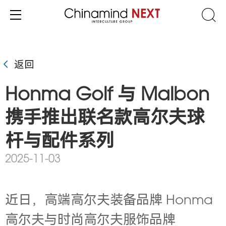
返回
Honma Golf 与 Malbon
携手推出联名款高尔夫球
杆与配件系列
2025-11-03
近日，高端高尔夫装备品牌 Honma
高尔夫与时尚高尔夫服饰品牌