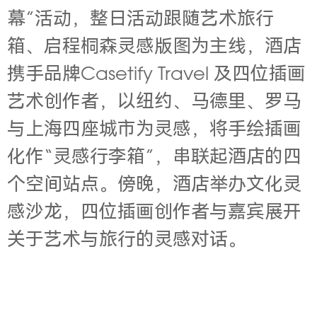
幕”活动，整日活动跟随艺术旅行
箱、启程桐森灵感版图为主线，酒店
携手品牌Casetify Travel 及四位插画
艺术创作者，以纽约、马德里、罗马
与上海四座城市为灵感，将手绘插画
化作“灵感行李箱”，串联起酒店的四
个空间站点。傍晚，酒店举办文化灵
感沙龙，四位插画创作者与嘉宾展开
关于艺术与旅行的灵感对话。