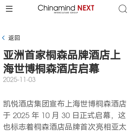
返回
亚洲首家桐森品牌酒店上
海世博桐森酒店启幕
2025-11-03
凯悦酒店集团宣布上海世博桐森酒店
于 2025 年 10 月 30 日正式启幕，这
也标志着桐森酒店品牌首次亮相亚太