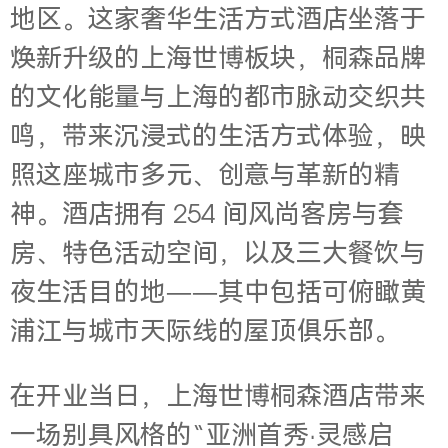
地区。这家奢华生活方式酒店坐落于
焕新升级的上海世博板块，桐森品牌
的文化能量与上海的都市脉动交织共
鸣，带来沉浸式的生活方式体验，映
照这座城市多元、创意与革新的精
神。酒店拥有 254 间风尚客房与套
房、特色活动空间，以及三大餐饮与
夜生活目的地——其中包括可俯瞰黄
浦江与城市天际线的屋顶俱乐部。
在开业当日，上海世博桐森酒店带来
一场别具风格的“亚洲首秀·灵感启