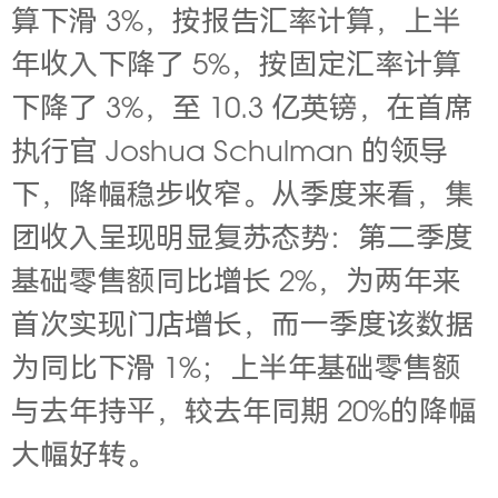
算下滑 3%，
按报告汇率计算，上半
年收入下降了 5%，按固定汇率计算
下降了 3%，至 10.3 亿英镑，在首席
执行官 J
oshua Schulman 的领导
下，降幅稳步收窄。从季度来看，集
团收入呈现明显复苏态势：第二季度
基础零售额同比增长 2%，为两年来
首次实现门店增长，而一季度该数据
为同比下滑 1%；上半年基础零售额
与去年持平，较去年同期 20%的降幅
大幅好转。