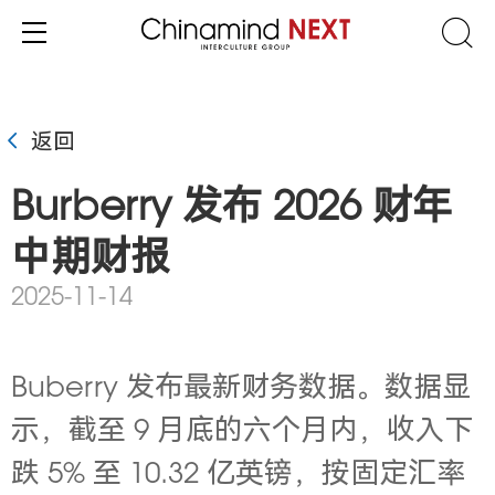
返回
Burberry 发布 2026 财年
中期财报
2025-11-14
Buberry 发布最新财务数据。数据显
示，
截至 9 月底的六个月内，收入下
跌 5% 至 10.32 亿英镑，按固定汇率