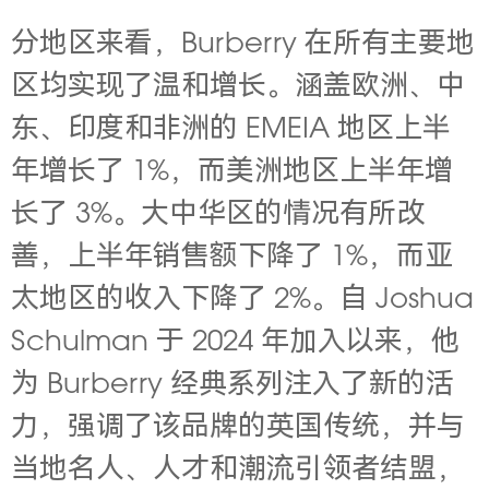
分地区来看，Burberry 在所有主要地
区均实现了温和增长。涵盖欧洲、中
东、印度和非洲的 EMEIA 地区上半
年增长了 1%，而美洲地区上半年增
长了 3%。大中华区的情况有所改
善，上半年销售额下降了 1%，而亚
太地区的收入下降了 2%。自 J
oshua
Schulman 于 2024 年加入以来，他
为 Burberry 经典
系列注入了新的活
力，强调了该品牌的英国传统，并与
当地名人、人才和潮流引领者结盟，