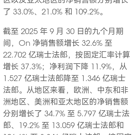
区以及亚太地区的净销售额分别增长
了 33.0%、21.0% 和 109.2%。
截至 2025 年 9 月 30 日的九个月期
间，On
净销售额增长 32.6% 至
22.702 亿瑞士法郎，按固定汇率计算
增长 37.3%；净利润下降 11.9%，从
1.527 亿瑞士法郎降至 1.346 亿瑞士
法郎。从地区来看，欧洲、中东和非
洲地区、美洲和亚太地区的净销售额
分别增长了 34.7% 至 5.797 亿瑞士法
郎、19.2% 至 13.059 亿瑞士法郎和