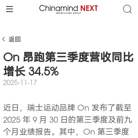
返回
On 昂跑第三季度营收同比
增长 34.5%
2025-11-17
近日，瑞士运动品牌 On
发布了截至
2025 年 9 月 30 日的第三季度及前九
个月业绩报告。其中，On 第三季度