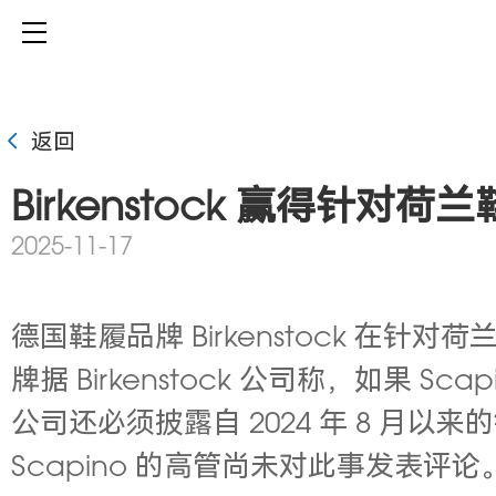
返回
Birkenstock 赢得针对荷
2025-11-17
德国鞋履品牌
Birkenstock
在针对荷兰
牌据
Birkenstock
公司称，如果 Sca
公司还必须披露自 2024 年 8 月
Scapino 的高管尚未对此事发表评论