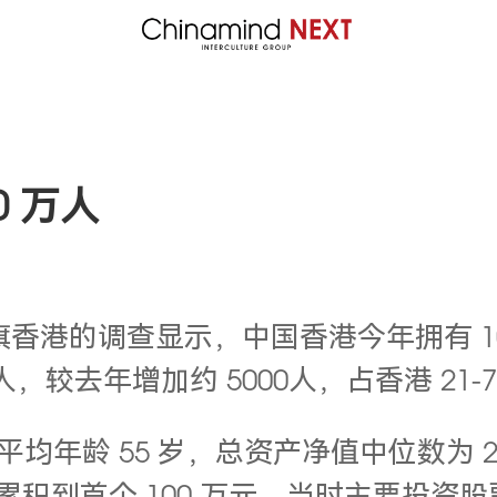
 万人
香港的调查显示，中国香港今年拥有 100
人，较去年增加约 5000人，占香港 21-
平均年龄 55 岁，总资产净值中位数为 20