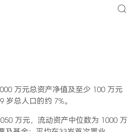
0 万元总资产净值及至少 100 万元
79 岁总人口的约 7%。
50 万元，流动资产中位数为 1000 万