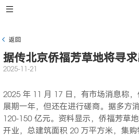
返回
据传北京侨福芳草地将寻求
2025-11-21
2025 年 11 月 17 日，有市场消
展期一年，但还在进行磋商。
据多方
120-150 亿元。资料显示，侨福芳
开业，总建筑面积 20 万平方米，