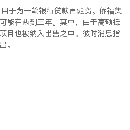
贷，用于为一笔银行贷款再融资。侨福集
可能在两到三年。
其中，由于高额抵
项目也被纳入出售之中。彼时消息指
出。