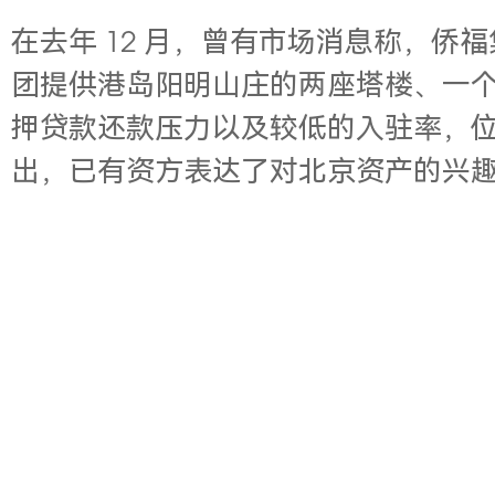
在去年 12 月，曾有市场消息称，侨
团提供港岛阳明山庄的两座塔楼、一
押贷款还款压力以及较低的入驻率，
出，已有资方表达了对北京资产的兴