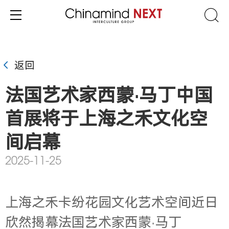
返回
法国艺术家西蒙·马丁中国
首展将于上海之禾文化空
间启幕
2025-11-25
上海之禾卡纷花园文化艺术空间近日
欣然揭幕法国艺术家西蒙·马丁