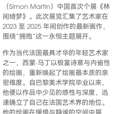
（Simon Martin）中国首次个展《林
间绮梦》。此次展览汇集了艺术家在
2023 至 2025 年间创作的最新画作，
围绕“拥抱”这一永恒主题展开。
作为当代法国最具才华的年轻艺术家
之一，西蒙·马丁以极富诗意与内省性
的绘画，重新唤起了绘画最本质的亲
密维度。自巴黎美术学院毕业以来，
他便以作品中少见的感性与深度，迅
速确立了自己在法国艺术界的地位。
他的绘画在缓慢与静谧的空间中展