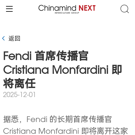
返回
Fendi 首席传播官
Cristiana Monfardini 即
将离任
2025-12-01
据悉，Fendi 的长期首席传播官
Cristiana Monfardini 即将离开这家