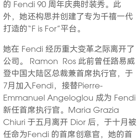
的 Fendi 90 周年庆典时装秀。此
外，她还构思并创建了专为千禧一代
打造的“F is For”平台。
她在
Fendi 经历重大变革之际离开了
公司。 Ramon Ros 此前曾任路易威
登中国大陆区总裁兼首席执行官，于
7月加入Fendi，接替Pierre-
Emmanuel Angeloglou 成为 Fendi
新任首席执行官。Maria Grazia
Chiuri 于五月离开 Dior 后，于十月被
任命为Fendi 的首席创意官，她的首