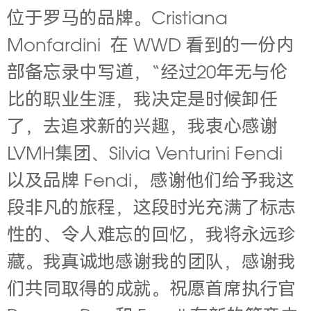
位于罗马的品牌。Cristiana
Monfardini 在 WWD 看到的一份内
部备忘录中写道，“经过20年无与伦
比的职业生涯，我决定是时候卸任
了，去追求新的兴趣，我衷心感谢
LVMH集团、
Silvia Venturini Fendi
以及品牌 Fendi，感谢他们给予我这
段非凡的旅程，这段时光充满了标志
性的、令人难忘的回忆，我将永远珍
藏。我真诚地感谢我的团队，感谢我
们共同取得的成就。祝愿首席执行官