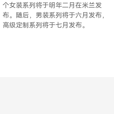
个女装系列将于明年二月在米兰发
布。随后，男装系列将于六月发布，
高级定制系列将于七月发布。
Contact
About
Jobs
Legal
Privacy
版权所有© 2001-2003 华意明天科技有限公司