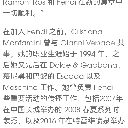
Ramon Ros
和 Fendi 在新的篇章中
一切顺利。”
在加入 Fendi 之前，Cristiana
Monfardini 曾与 Gianni Versace 共
事，她的职业生涯始于 1994 年，之
后她又先后在 Dolce & Gabbana、
慕尼黑和巴黎的 Escada 以及
Moschino 工作。她曾负责 Fendi 一
些重要活动的传播工作，包括2007年
在中国长城举办的 2008 春夏系列时
装秀，以及2016 年在特雷维喷泉举办