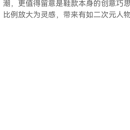
潮，更值得留意是鞋款本身的创意巧思
比例放大为灵感，带来有如二次元人