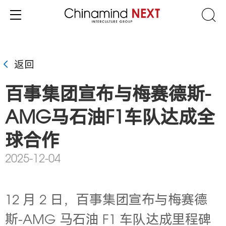
返回
百事集团宣布与梅赛德斯-
AMG马石油F1车队达成全
球合作
2025-12-04
12 月 2 日，百事集团宣布与梅赛德
斯-AMG 马石油 F1 车队达成里程碑