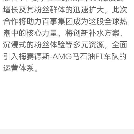
增长及其粉丝群体的迅速扩大，此次
合作将助力百事集团成为这股全球热
潮中的核心力量，将创新补水方案、
沉浸式的粉丝体验等多元资源，全面
引入梅赛德斯-AMG马石油F1车队的
运营体系。