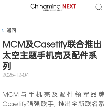
返回
MCM及Casetify联合推出
太空主题手机壳及配件系
列
2025-12-04
MCM与手机壳及配件领军品牌
Casetify强强联手, 推出全新联名系