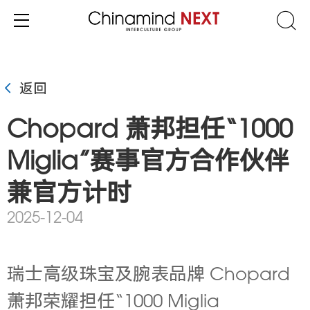
返回
Chopard 萧邦担任“1000
Miglia”赛事官方合作伙伴
兼官方计时
2025-12-04
瑞士高级珠宝及腕表品牌 Chopard
萧邦荣耀担任“1000 Miglia