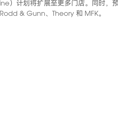
agine）计划将扩展至更多门店。同时
d & Gunn、Theory 和 MFK。