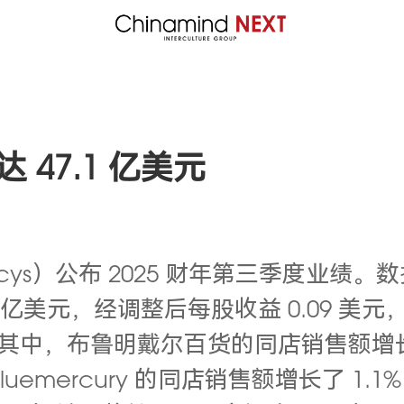
47.1 亿美元
s）公布 2025 财年第三季度业绩。
数
7.1 亿美元，经调整后每股收益 0.09 
。其中，
布鲁明戴尔百货的同店销售额增长了
emercury 的同店销售额增长了 1.