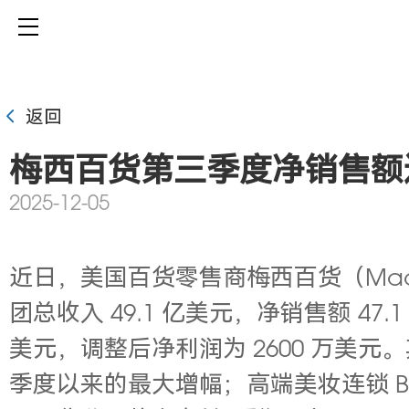
返回
梅西百货第三季度净销售额达 
2025-12-05
近日，
美国百货零售商梅西百货（Macy
团
总收入 49.1 亿美元，净销售额 4
美元，调整后净利润为 2600 万美元
季度以来的最大增幅；高端美妆连锁 Blu