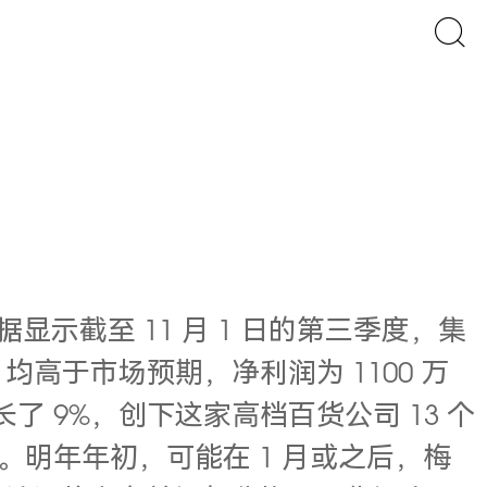
据显示截至 11 月 1 日的第三季度，集
美元，均高于市场预期，
净利润为 1100 万
 9%，创下这家高档百货公司 13 个
1%。明年年初，可能在 1 月或之后，梅