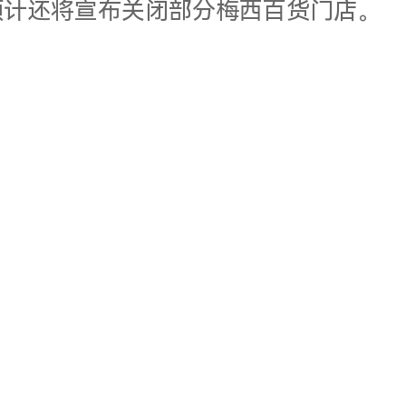
，预计还将宣布关闭部分梅西百货门店。