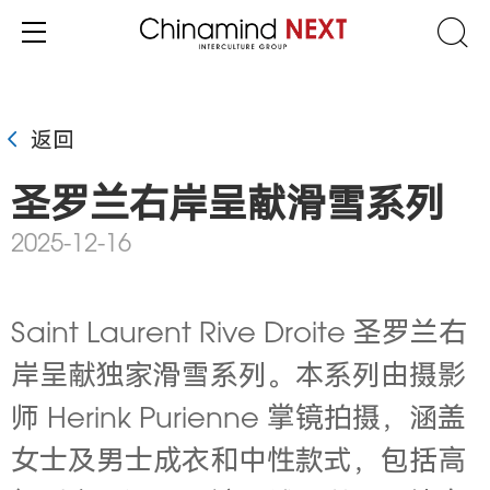
返回
圣罗兰右岸呈献滑雪系列
2025-12-16
Saint Laurent Rive Droite 圣罗兰右
岸呈献独家滑雪系列。本系列由摄影
师 Herink Purienne 掌镜拍摄，涵盖
女士及男士成衣和中性款式，包括高