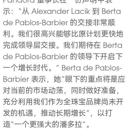
Pandora 董事长在一份声明中表
示：“从 Alexander Lacik 到 Berta
de Pablos-Barbier 的交接非常顺
利。我们很高兴能够比原计划更快地
完成领导层交接。我们期待在 Berta
de Pablos-Barbier 的领导下开启下
一个增长时代。” Berta de Pablos-
Barbier
表示，她“眼下的重点将是应
对当前的市场动荡，同时做好准备，
充分利用我们作为全珠宝品牌尚未开
发的机遇，推动长期增长”，以打
造“一个更强大的潘多拉”。