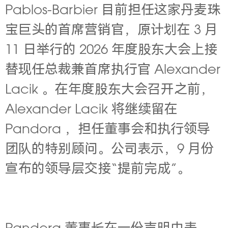
Pablos-Barbier 目前担任这家丹麦珠
宝巨头的首席营销官，原计划在 3 月
11 日举行的 2026 年度股东大会上接
替现任总裁兼首席执行官 Alexander
Lacik 。在年度股东大会召开之前，
Alexander Lacik 将继续留在
Pandora ，担任董事会和执行领导
团队的特别顾问。
公司表示，9 月份
宣布的领导层交接“提前完成”。