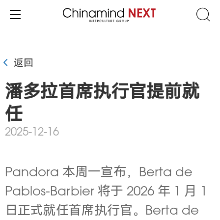
返回
潘多拉首席执行官提前就
任
2025-12-16
Pandora 本周一宣布，Berta de
Pablos-Barbier 将于 2026 年 1 月 1
日正式就任首席执行官。Berta de