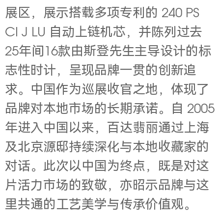
展区，展示搭载多项专利的 240 PS
CI J LU 自动上链机芯，并陈列过去
25年间16款由斯登先生主导设计的标
志性时计，呈现品牌一贯的创新追
求。中国作为巡展收官之地，体现了
品牌对本地市场的长期承诺。自 2005
年进入中国以来，百达翡丽通过上海
及北京源邸持续深化与本地收藏家的
对话。此次以中国为终点，既是对这
片活力市场的致敬，亦昭示品牌与这
里共通的工艺美学与传承价值观。