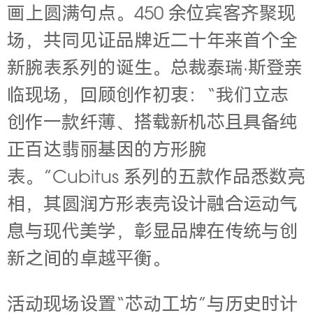
画上圆满句点。450 余位宾客齐聚现
场，共同见证品牌近二十年来首个全
新腕表系列的诞生。总裁泰瑞·斯登亲
临现场，回顾创作初衷：“我们立志
创作一款纤薄、搭载新机芯且具备纯
正百达翡丽基因的方形腕
表。”Cubitus 系列的五款作品悉数亮
相，其圆润方形表壳设计融合运动气
息与现代美学，彰显品牌在传统与创
新之间的卓越平衡。
活动现场设置“芯动工坊”与历史时计