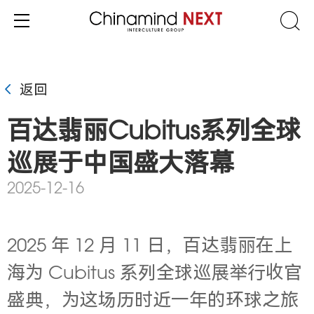
返回
百达翡丽Cubitus系列全球
巡展于中国盛大落幕
2025-12-16
2025 年 12 月 11 日，百达翡丽在上
海为 Cubitus 系列全球巡展举行收官
盛典，为这场历时近一年的环球之旅