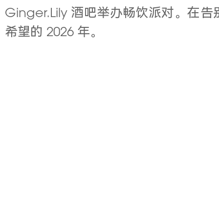
Ginger.Lily 酒吧举办畅饮
希望的 2026 年。