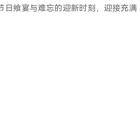
制的节日飨宴与难忘的迎新时刻，迎接充满