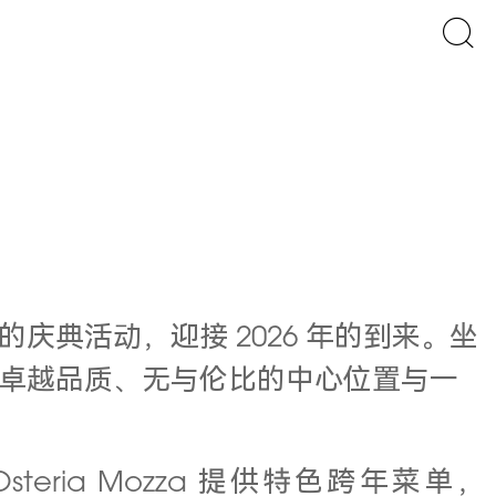
庆典活动，迎接 2026 年的到来。坐
卓越品质、无与伦比的中心位置与一
ria Mozza 提供特色跨年菜单，