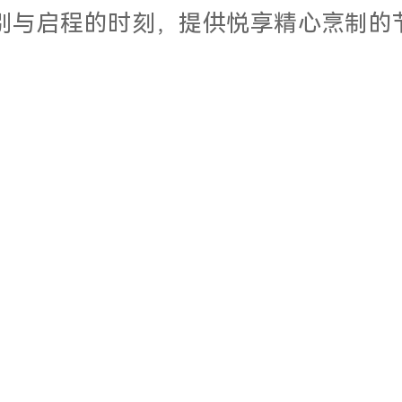
派对。在告别与启程的时刻，提供悦享精心烹