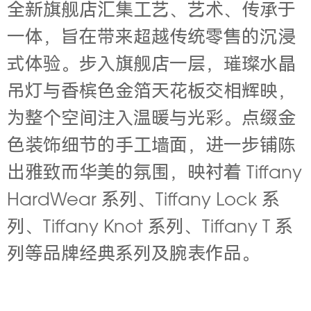
全新旗舰店汇集工艺、艺术、传承于
一体，旨在带来超越传统零售的沉浸
式体验。步入旗舰店一层，璀璨水晶
吊灯与香槟色金箔天花板交相辉映，
为整个空间注入温暖与光彩。点缀金
色装饰细节的手工墙面，进一步铺陈
出雅致而华美的氛围，映衬着 Tiffany
HardWear 系列、Tiffany Lock 系
列、Tiffany Knot 系列、Tiffany T 系
列等品牌经典系列及腕表作品。