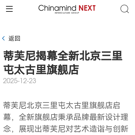
返回
蒂芙尼揭幕全新北京三里
屯太古里旗舰店
2025-12-23
蒂芙尼北京三里屯太古里旗舰店启
幕，全新旗舰店秉承品牌最新设计理
念，展现出蒂芙尼对艺术造诣与创新