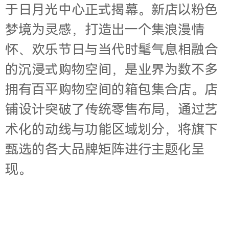
于日月光中心正式揭幕。新店以粉色
梦境为灵感，打造出一个集浪漫情
怀、欢乐节日与当代时髦气息相融合
的沉浸式购物空间，是业界为数不多
拥有百平购物空间的箱包集合店。店
铺设计突破了传统零售布局，通过艺
术化的动线与功能区域划分，将旗下
甄选的各大品牌矩阵进行主题化呈
现。