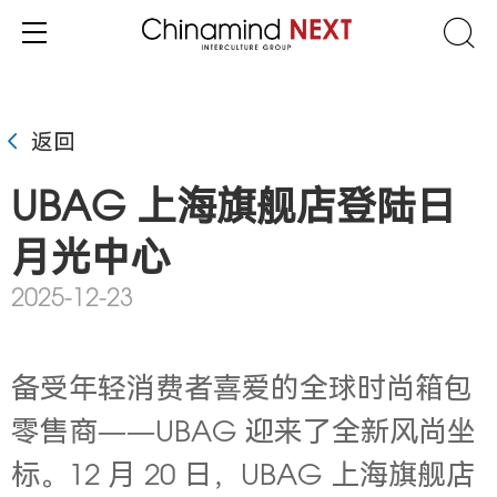
返回
UBAG 上海旗舰店登陆日
月光中心
2025-12-23
备受年轻消费者喜爱的全球时尚箱包
零售商——UBAG 迎来了全新风尚坐
标。12 月 20 日，UBAG 上海旗舰店