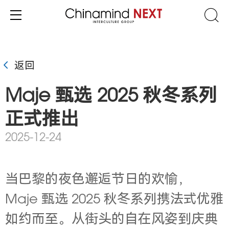
返回
Maje 甄选 2025 秋冬系列
正式推出
2025-12-24
当巴黎的夜色邂逅节日的欢愉，
Maje 甄选 2025 秋冬系列携法式优雅
如约而至。从街头的自在风姿到庆典