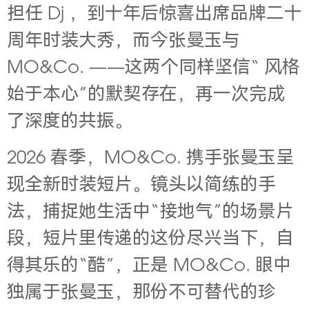
担任 Dj ，到十年后惊喜出席品牌二十
周年时装大秀，而今张曼玉与
MO&Co. ——这两个同样坚信“ 风格
始于本心”的默契存在，再一次完成
了深度的共振。
2026 春季，MO&Co. 携手张曼玉呈
现全新时装短片。镜头以简练的手
法，捕捉她生活中“接地气”的场景片
段，短片里传递的这份尽兴当下，自
得其乐的“酷”，正是 MO&Co. 眼中
独属于张曼玉，那份不可替代的珍