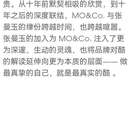
贵。从十年前默契相吸的欣赏，到十
年之后的深度联结，MO&Co. 与张
曼玉的缘份跨越时间，也跨越喧嚣。
张曼玉的加入为 MO&Co. 注入了更
为深邃、生动的灵魂，也将品牌对酷
的解读延伸向更为本质的层面—— 做
最真挚的自己，就是最真实的酷 。