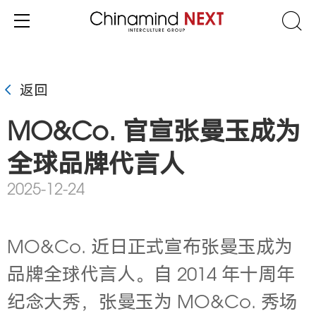
返回
MO&Co. 官宣张曼玉成为
全球品牌代言人
2025-12-24
MO&Co. 近日正式宣布张曼玉成为
品牌全球代言人。自 2014 年十周年
纪念大秀，张曼玉为 MO&Co. 秀场