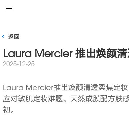
返回
Laura Mercier 推出
2025-12-25
Laura Mercier推出焕颜清透柔焦定
应对敏肌定妆难题。天然成膜配方肤
初。