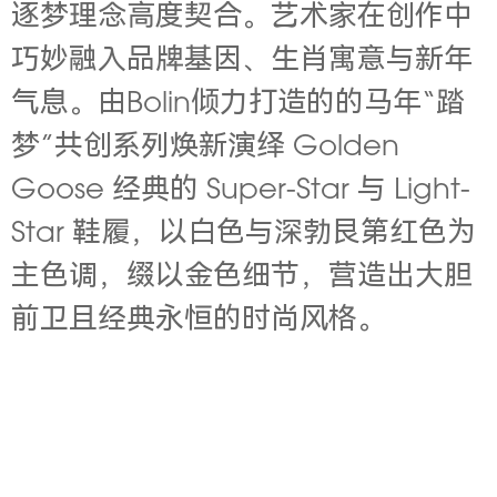
逐梦理念高度契合。艺术家在创作中
巧妙融入品牌基因、生肖寓意与新年
气息。由Bolin倾力打造的的马年“踏
梦”共创系列焕新演绎 Golden
Goose 经典的 Super-Star 与 Light-
Star 鞋履，以白色与深勃艮第红色为
主色调，缀以金色细节，营造出大胆
前卫且经典永恒的时尚风格。