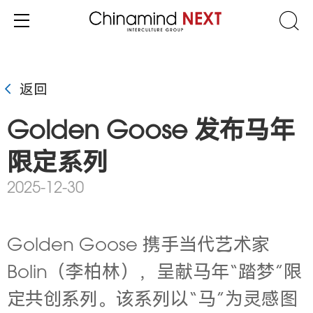
返回
Golden Goose 发布马年
限定系列
2025-12-30
Golden Goose 携手当代艺术家
Bolin（李柏林），呈献马年“踏梦”限
定共创系列。该系列以“马”为灵感图