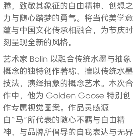
腾，致敬其象征的自由精神、创想之
力与随心踏梦的勇气。将当代美学意
蕴与中国文化传承相融合，为节庆时
刻呈现全新的风格。
艺术家 Bolin 以融合传统水墨与抽象
概念的独特创作著称，擅以传统水墨
技法，演绎抽象的概念艺术。本次合
作中，他为 Golden Goose 特别创
作专属视觉图案。作品灵感源
自“马”所代表的随心不羁与自由精
神，与品牌所倡导的自我表达与无界