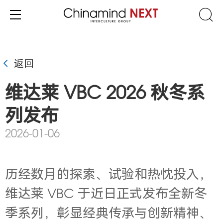
返回
维达莱 VBC 2026 秋冬系
列发布
2026-01-06
历经数月的探索、试验和热忱投入，
维达莱 VBC 于近日正式发布全新冬
季系列，彰显经典传承与创新精神、