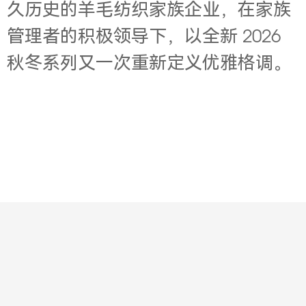
久历史的羊毛纺织家族企业，在家族
管理者的积极领导下，以全新 2026
秋冬系列又一次重新定义优雅格调。
Contact
About
Jobs
Legal
Privacy
版权所有© 2001-2003 华意明天科技有限公司