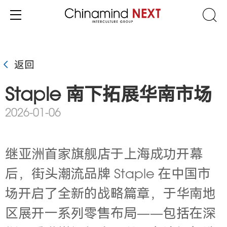
返回
Staple 南下拓展华南市场
2026-01-06
继亚洲首家旗舰店于上海成功开幕
后，街头潮流品牌 Staple 在中国市
场开启了全新的战略篇章，于华南地
区展开一系列零售布局——包括在深