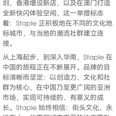
圳、香港增设新店，以及在澳门打造
全新快闪体验空间，这一举措标志
着：Staple 正积极地在不同的文化地
标城市，与当地的潮流社群建立连
接。
从上海起步，到深入华南，Staple 在
中国的旅程正在不断展开。品牌的目
标清晰而坚定：以创造力、文化和社
群为核心，在中国乃至更广阔的亚洲
市场，实现可持续的、有意义的成
长。Staple 始终相信：街头文化，永