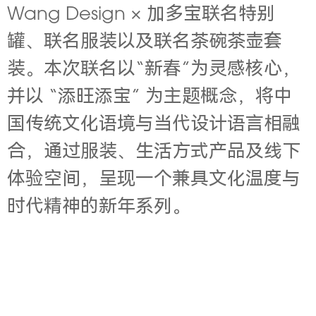
Wang Design × 加多宝联名特别
罐、联名服装以及联名茶碗茶壶套
装。本次联名以“新春”为灵感核心，
并以 “添旺添宝” 为主题概念，将中
国传统文化语境与当代设计语言相融
合，通过服装、生活方式产品及线下
体验空间，呈现一个兼具文化温度与
时代精神的新年系列。