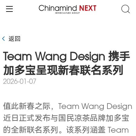
返回
Team Wang Design 携手
加多宝呈现新春联名系列
2026-01-07
值此新春之际，Team Wang Design
近日正式发布与国民凉茶品牌加多宝
的全新联名系列。该系列涵盖 Team