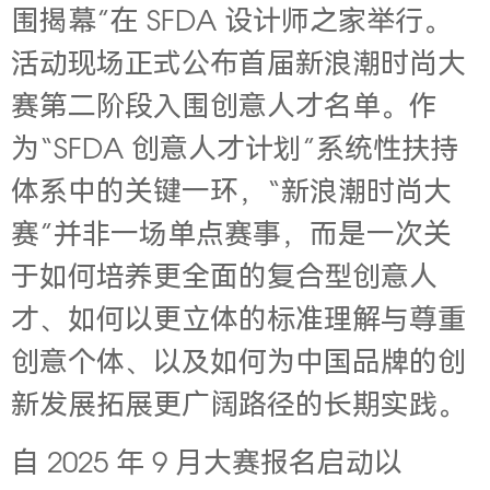
围揭幕”在 SFDA 设计师之家举行。
活动现场正式公布首届新浪潮时尚大
赛第二阶段入围创意人才名单。作
为“SFDA 创意人才计划”系统性扶持
体系中的关键一环，“新浪潮时尚大
赛”并非一场单点赛事，而是一次关
于如何培养更全面的复合型创意人
才、如何以更立体的标准理解与尊重
创意个体、以及如何为中国品牌的创
新发展拓展更广阔路径的长期实践。
自 2025 年 9 月大赛报名启动以