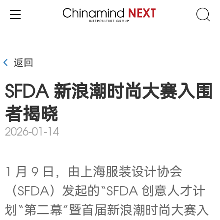
返回
SFDA 新浪潮时尚大赛入围
者揭晓
2026-01-14
1 月 9 日，由上海服装设计协会
（SFDA）发起的“SFDA 创意人才计
划“第二幕”暨首届新浪潮时尚大赛入