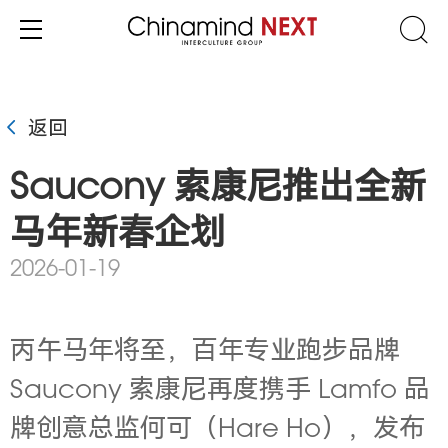
返回
Saucony 索康尼推出全新
马年新春企划
2026-01-19
丙午马年将至，百年专业跑步品牌
Saucony 索康尼再度携手 Lamfo 品
牌创意总监何可（Hare Ho），发布