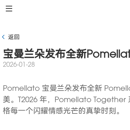
返回
宝曼兰朵发布全新Pomellato
2026-01-28
Pomellato
宝曼兰朵发布全新
Pomell
美。
T2026 年，Pomellato Together
格每一个闪耀情感光芒的真挚时刻。