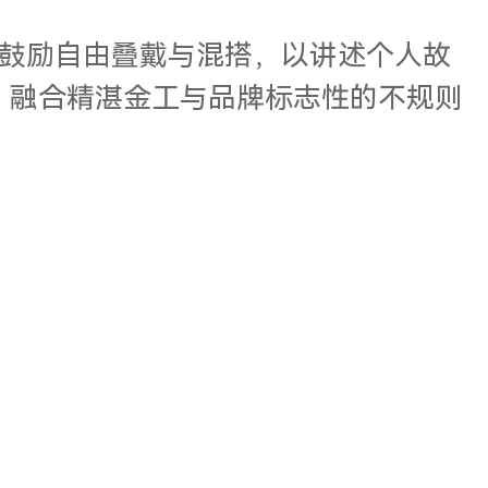
鼓励自由叠戴与混搭，以讲述个人故
，融合精湛金工与品牌标志性的不规则