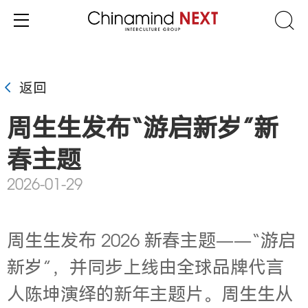
返回
周生生发布“游启新岁”新
春主题
2026-01-29
周生生发布 2026 新春主题——“游启
新岁”，并同步上线由全球品牌代言
人陈坤演绎的新年主题片。周生生从