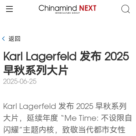
返回
Karl Lagerfeld 发布 2025
早秋系列大片
2025-06-25
Karl Lagerfeld 发布 2025 早秋系列
大片，延续年度 “Me Time: 不设限自
闪耀”主题内核，致敬当代都市女性