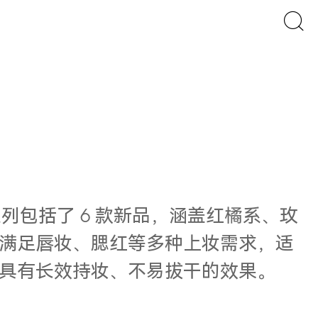
列包括了 6 款新品，涵盖红橘系、玫
满足唇妆、腮红等多种上妆需求，适
，具有长效持妆、不易拔干的效果。