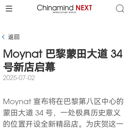
返回
Moynat 巴黎蒙田大道 34
号新店启幕
2025-07-02
Moynat 宣布将在巴黎第八区中心的
蒙田大道 34 号，一处极具历史意义
的位置开设全新精品店。为庆贺这一