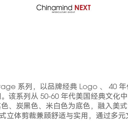
intage 系列，以品牌经典 Logo 、
该系列从 50-60 年代美国经典文
其色、炭黑色、米白色为底色，融入美式
料，日式立体剪裁兼顾舒适与实用，通过多