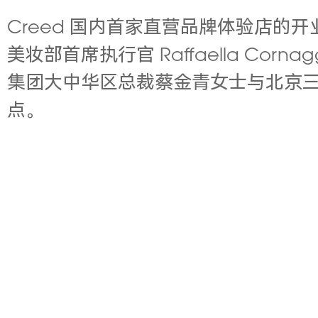
Creed 国内首家直营品牌体验店
美妆部首席执行官 Raffaella Cornag
集团大中华区总裁蔡金青女士与北京
点。