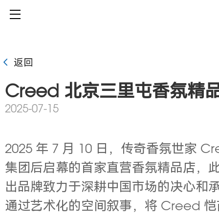
返回
Creed 北京三里屯香氛精
2025-07-15
2025 年 7 月 10 日，传奇香氛
集团后启幕的首家直营香氛精品店，
出品牌致力于深耕中国市场的决心和
通过艺术化的空间叙事，将 Creed 