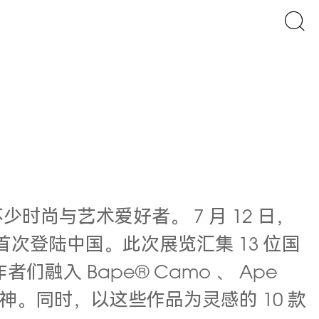
不少时尚与艺术爱好者。 7 月 12 日，
首次登陆中国。此次展览汇集 13 位国
融入 Bape® Camo 、 Ape
神。
同时，以这些作品为灵感的 10 款