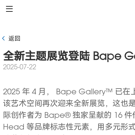
返回
全新主题展览登陆 Bape Ga
2025-07-22
2025 年 4 月， Bape Galle
该艺术空间再次迎来全新展览，这也是相
际创作者为 Bape® 独家呈献的 16
Head 等品牌标志性元素，用多元形