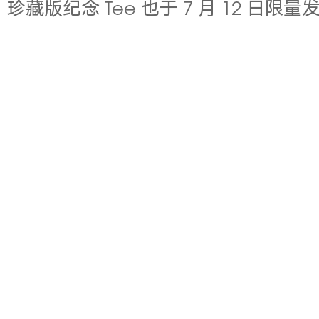
珍藏版纪念 Tee 也于 7 月 12 日限量