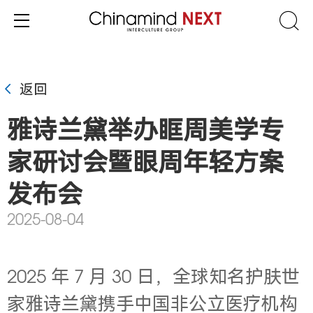
返回
雅诗兰黛举办眶周美学专
家研讨会暨眼周年轻方案
发布会
2025-08-04
2025 年 7 月 30 日，全球知名护肤世
家雅诗兰黛携手中国非公立医疗机构