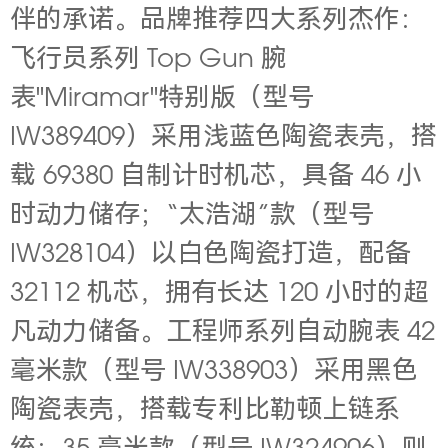
伴的承诺。品牌推荐四大系列杰作：
飞行员系列 Top Gun 腕
表"Miramar"特别版（型号
IW389409）采用浅蓝色陶瓷表壳，搭
载 69380 自制计时机芯，具备 46 小
时动力储存；
“
太浩湖
”
款（型号
IW328104）以白色陶瓷打造，配备
32112 机芯，拥有长达 120 小时的超
凡动力储备。工程师系列自动腕表 42
毫米款（型号 IW338903）采用黑色
陶瓷表壳，搭载专利比勒顿上链系