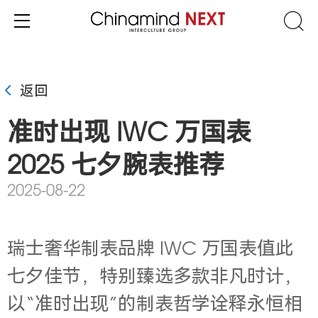
返回
准时出现 IWC 万国表
2025 七夕腕表推荐
2025-08-22
瑞士奢华制表品牌 IWC 万国表值此
七夕佳节，特别臻选多款非凡时计，
以
“
准时出现
”
的制表哲学诠释永恒相